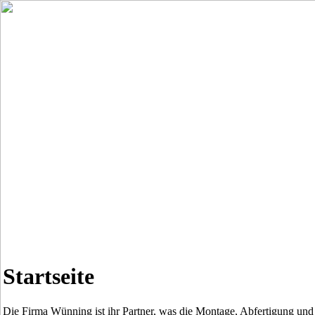
Startseite
Die Firma Wünning ist ihr Partner, was die Montage, Abfertigung und