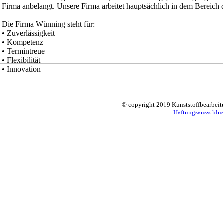
Firma anbelangt. Unsere Firma arbeitet hauptsächlich in dem Bereich
Die Firma Wünning steht für:
• Zuverlässigkeit
• Kompetenz
• Termintreue
• Flexibilität
• Innovation
© copyright 2019 Kunststoffbearbe
Haftungsausschlu